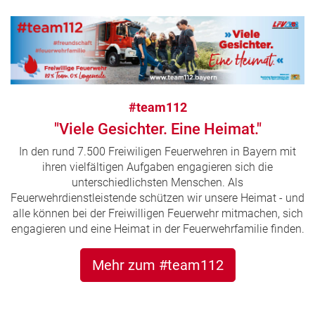
#team112
"Viele Gesichter. Eine Heimat."
In den rund 7.500 Freiwiligen Feuerwehren in Bayern mit
ihren vielfältigen Aufgaben engagieren sich die
unterschiedlichsten Menschen. Als
Feuerwehrdienstleistende schützen wir unsere Heimat - und
alle können bei der Freiwilligen Feuerwehr mitmachen, sich
engagieren und eine Heimat in der Feuerwehrfamilie finden.
Mehr zum #team112