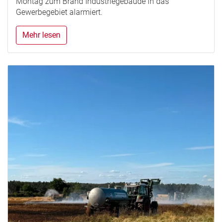
Montag zum Brand Industriegebäude in das
Gewerbegebiet alarmiert.
Mehr lesen