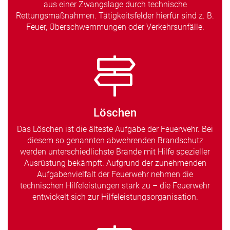
aus einer Zwangslage durch technische
Rettungsmaßnahmen. Tätigkeitsfelder hierfür sind z. B.
Feuer, Überschwemmungen oder Verkehrsunfälle.
Löschen
Das Löschen ist die älteste Aufgabe der Feuerwehr. Bei
diesem so genannten abwehrenden Brandschutz
werden unterschiedlichste Brände mit Hilfe spezieller
Ausrüstung bekämpft. Aufgrund der zunehmenden
Aufgabenvielfalt der Feuerwehr nehmen die
technischen Hilfeleistungen stark zu – die Feuerwehr
entwickelt sich zur Hilfeleistungsorganisation.