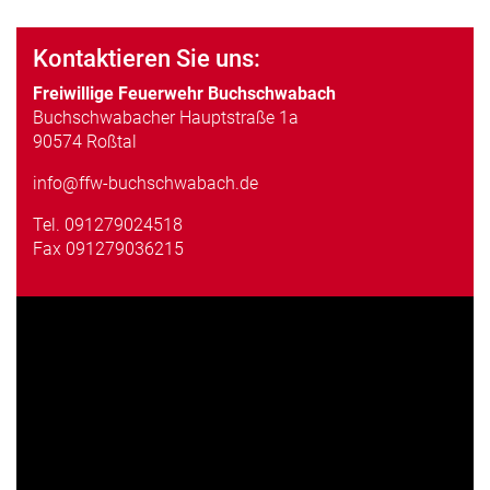
Kontaktieren Sie uns:
Freiwillige Feuerwehr Buchschwabach
Buchschwabacher Hauptstraße 1a
90574 Roßtal
info@ffw-buchschwabach.de
Tel.
091279024518
Fax 091279036215