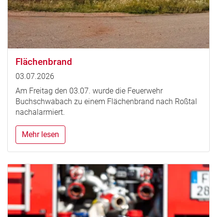
Flächenbrand
03.07.2026
Am Freitag den 03.07. wurde die Feuerwehr
Buchschwabach zu einem Flächenbrand nach Roßtal
nachalarmiert.
Mehr lesen