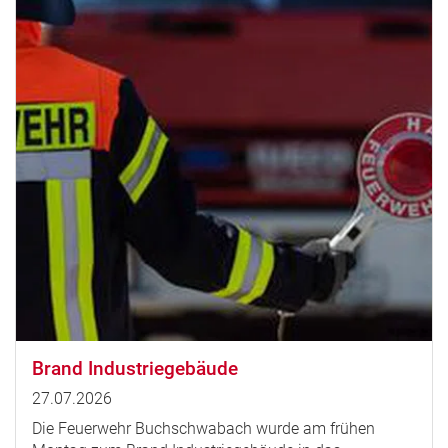
Brand Industriegebäude
27.07.2026
Die Feuerwehr Buchschwabach wurde am frühen