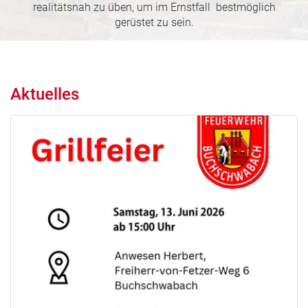
realitätsnah zu üben, um im Ernstfall bestmöglich
gerüstet zu sein.
Aktuelles