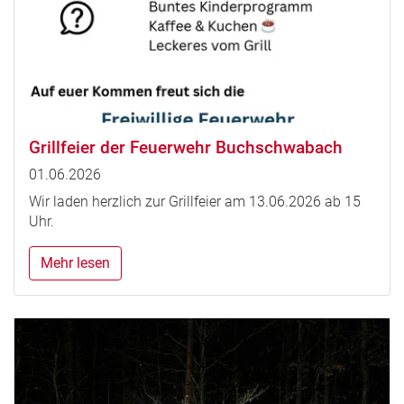
Grillfeier der Feuerwehr Buchschwabach
01.06.2026
Wir laden herzlich zur Grillfeier am 13.06.2026 ab 15
Uhr.
Mehr lesen