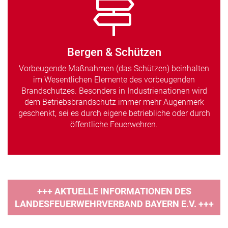
Bergen & Schützen
Vorbeugende Maßnahmen (das Schützen) beinhalten
im Wesentlichen Elemente des vorbeugenden
Brandschutzes. Besonders in Industrienationen wird
dem Betriebsbrandschutz immer mehr Augenmerk
geschenkt, sei es durch eigene betriebliche oder durch
öffentliche Feuerwehren.
+++ AKTUELLE INFORMATIONEN DES
LANDESFEUERWEHRVERBAND BAYERN E.V. +++