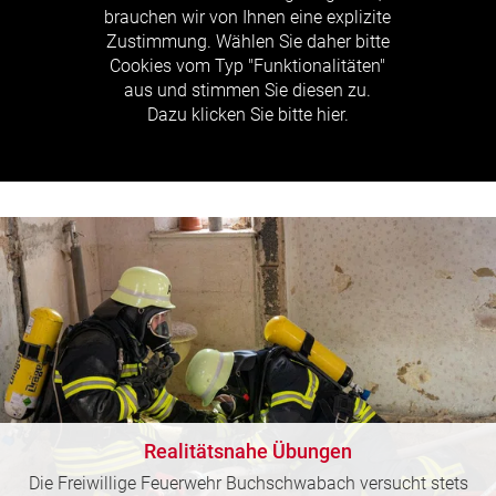
brauchen wir von Ihnen eine explizite
Zustimmung. Wählen Sie daher bitte
Cookies vom Typ "Funktionalitäten"
aus und stimmen Sie diesen zu.
Dazu klicken Sie bitte hier.
Realitätsnahe Übungen
Die Freiwillige Feuerwehr Buchschwabach versucht stets