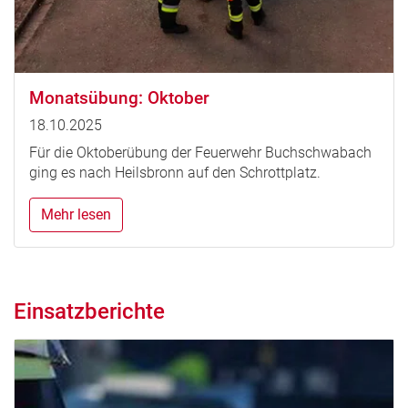
Monatsübung: Oktober
18.10.2025
Für die Oktoberübung der Feuerwehr Buchschwabach
ging es nach Heilsbronn auf den Schrottplatz.
Mehr lesen
Einsatzberichte