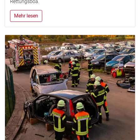
Rettungsboa.
Mehr lesen