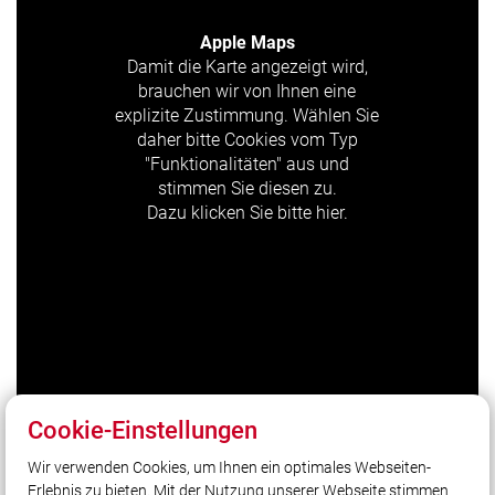
Apple Maps
Damit die Karte angezeigt wird,
brauchen wir von Ihnen eine
explizite Zustimmung. Wählen Sie
daher bitte Cookies vom Typ
"Funktionalitäten" aus und
stimmen Sie diesen zu.
Dazu klicken Sie bitte hier.
Cookie-Einstellungen
Wir verwenden Cookies, um Ihnen ein optimales Webseiten-
Erlebnis zu bieten. Mit der Nutzung unserer Webseite stimmen